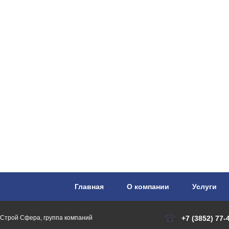
Главная
-
О компании
-
Услуги
Строй Сфера, группа компаний
+7 (3852) 77-