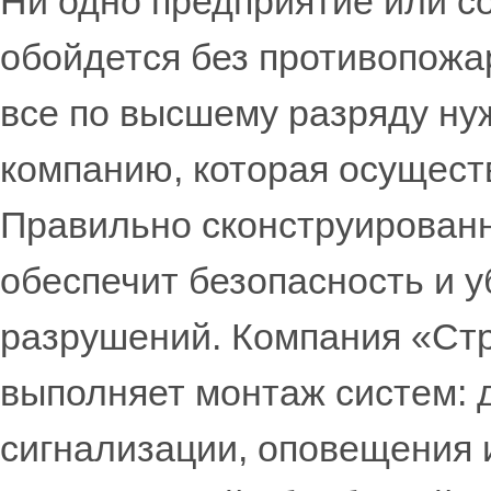
Ни одно предприятие или с
обойдется без противопожа
все по высшему разряду ну
компанию, которая осущест
Правильно сконструирован
обеспечит безопасность и у
разрушений. Компания «Ст
выполняет монтаж систем:
сигнализации, оповещения