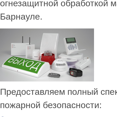
огнезащитной обработкой м
Барнауле.
Предоставляем полный спек
пожарной безопасности: