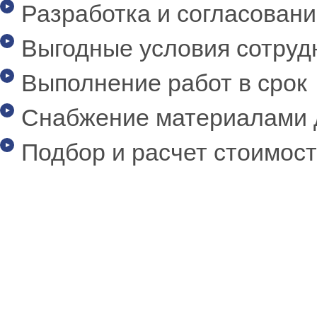
Разработка и согласован
Выгодные условия сотруд
Выполнение работ в срок
Снабжение материалами д
Подбор и расчет стоимос