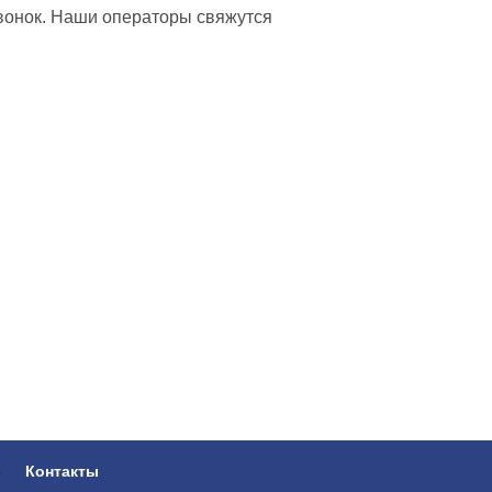
вонок. Наши операторы свяжутся
-
Контакты