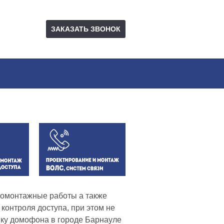
ЗАКАЗАТЬ ЗВОНОК
тромонтажные работы а также
контроля доступа, при этом не
вку домофона в городе Барнауле