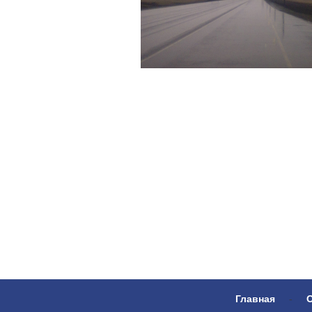
Главная
-