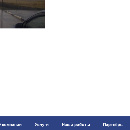
О компании
-
Услуги
-
Наши работы
-
Партнёры