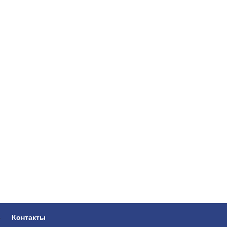
-
Контакты