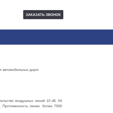
ЗАКАЗАТЬ ЗВОНОК
я автомобильных дорог
тельство воздушных линий 10 кВ, 04
П. Протяженность линии более 7000