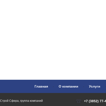
Главная
-
О компании
-
Услуги
Строй Сфера, группа компаний
+7 (3852) 77-