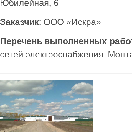
Юбилейная, 6
Заказчик
: ООО «Искра»
Перечень выполненных рабо
сетей электроснабжения. Монт