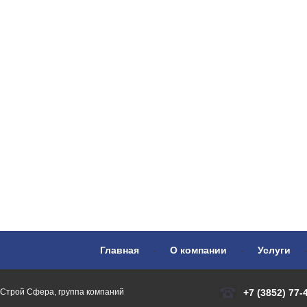
Главная
-
О компании
-
Услуги
Строй Сфера, группа компаний
+7 (3852) 77-