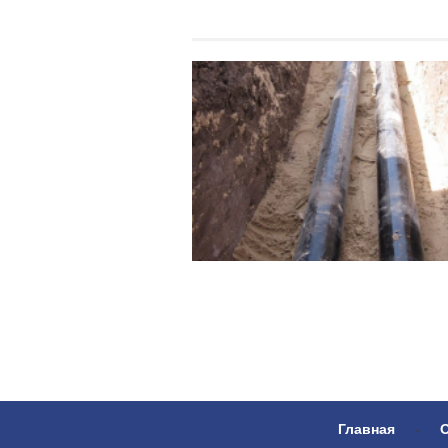
Главная
-