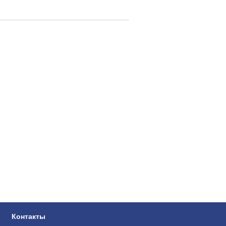
-
Контакты