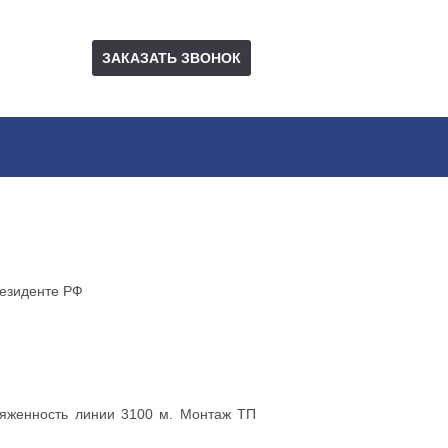
ЗАКАЗАТЬ ЗВОНОК
резиденте РФ
тяженность линии 3100 м. Монтаж ТП