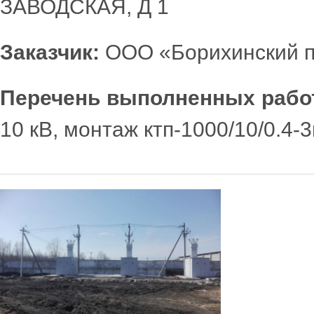
ЗАВОДСКАЯ, Д 1
Заказчик:
ООО «Борихинский п
Перечень выполненных рабо
10 кВ, монтаж ктп-1000/10/0.4