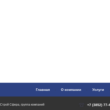
Главная
-
О компании
-
Услуги
Строй Сфера, группа компаний
+7 (3852) 77-