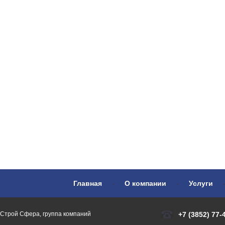
Главная
-
О компании
-
Услуги
Строй Сфера, группа компаний
+7 (3852) 77-