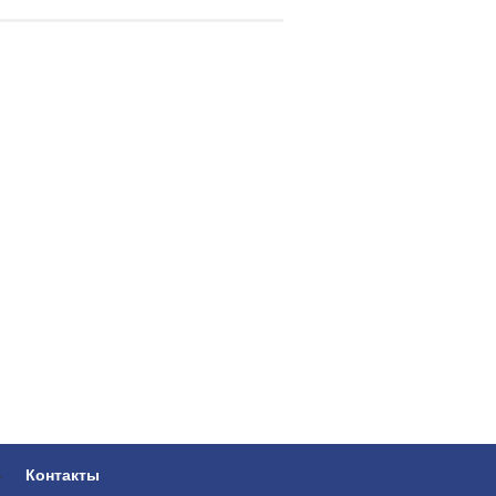
-
Контакты