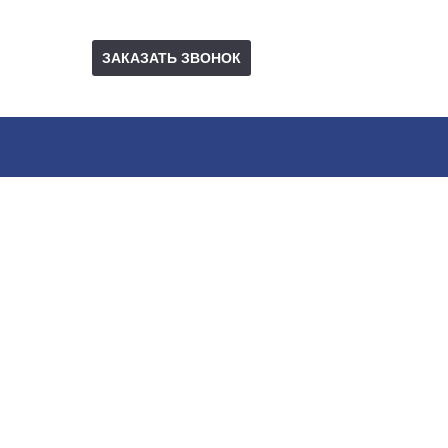
ЗАКАЗАТЬ ЗВОНОК