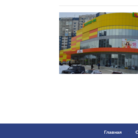
Главная
-