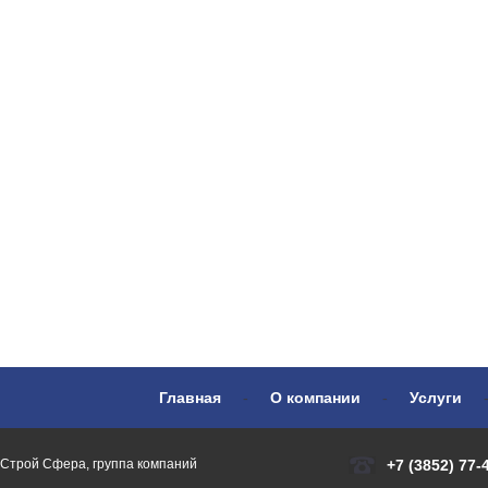
Главная
-
О компании
-
Услуги
Строй Сфера, группа компаний
+7 (3852) 77-